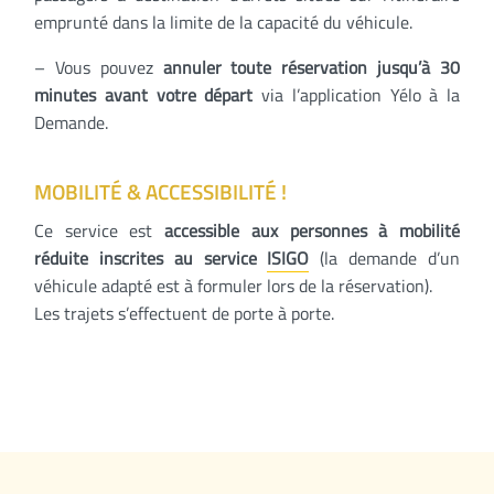
emprunté dans la limite de la capacité du véhicule.
– Vous pouvez
annuler toute réservation jusqu’à 30
minutes avant votre départ
via l’application Yélo à la
Demande.
MOBILITÉ
& ACCESSIBILITÉ !
Ce service est
accessible aux personnes à mobilité
réduite inscrites au service
ISIGO
(la demande d’un
véhicule adapté est à formuler lors de la réservation).
Les trajets s’effectuent de porte à porte.