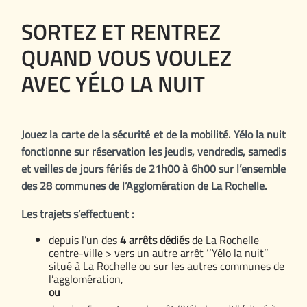
SORTEZ ET RENTREZ
QUAND VOUS VOULEZ
AVEC YÉLO LA NUIT
Jouez la carte de la sécurité et de la mobilité. Yélo la nuit
fonctionne sur réservation les jeudis, vendredis, samedis
et veilles de jours fériés de 21h00 à 6h00 sur l’ensemble
des 28 communes de l’Agglomération de La Rochelle.
Les trajets s’effectuent :
depuis l’un des
4 arrêts dédiés
de La Rochelle
centre-ville > vers un autre arrêt ‘‘Yélo la nuit’’
situé à La Rochelle ou sur les autres communes de
l’agglomération,
ou