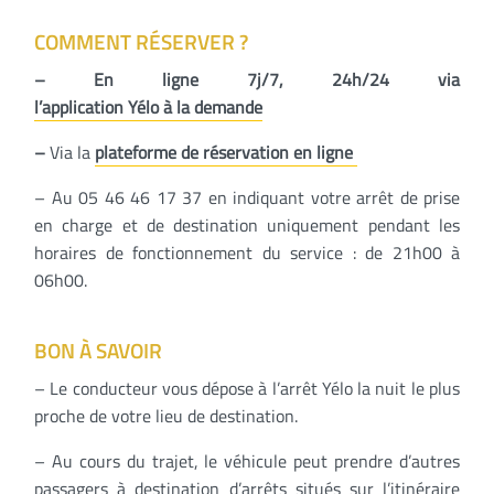
COMMENT RÉSERVER ?
– En ligne 7j/7, 24h/24 via
l’application Yélo à la demande
–
Via la
plateforme de réservation en ligne
– Au 05 46 46 17 37 en indiquant votre arrêt de prise
en charge et de destination uniquement pendant les
horaires de fonctionnement du service : de 21h00 à
06h00.
BON À SAVOIR
– Le conducteur vous dépose à l’arrêt Yélo la nuit le plus
proche de votre lieu de destination.
– Au cours du trajet, le véhicule peut prendre d’autres
passagers à destination d’arrêts situés sur l’itinéraire