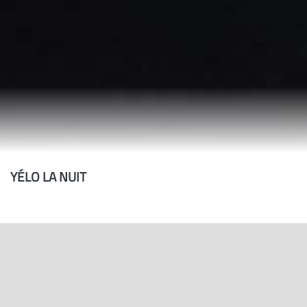
YÉLO LA NUIT