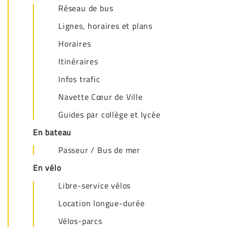
Réseau de bus
Lignes, horaires et plans
Horaires
Itinéraires
Infos trafic
Navette Cœur de Ville
Guides par collège et lycée
En bateau
Passeur / Bus de mer
En vélo
Libre-service vélos
Location longue-durée
Vélos-parcs