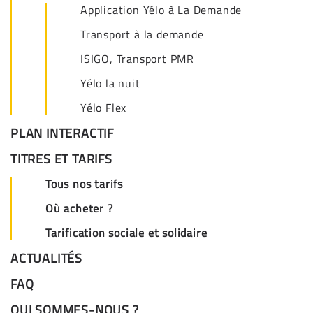
Application Yélo à La Demande
Transport à la demande
ISIGO, Transport PMR
Yélo la nuit
Yélo Flex
PLAN INTERACTIF
TITRES ET TARIFS
Tous nos tarifs
Où acheter ?
Tarification sociale et solidaire
ACTUALITÉS
FAQ
QUI SOMMES-NOUS ?