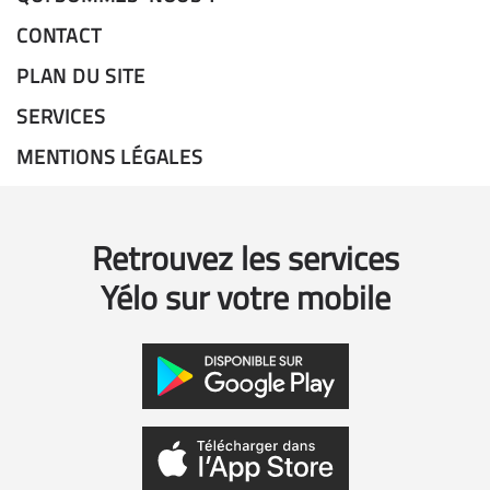
CONTACT
PLAN DU SITE
SERVICES
MENTIONS LÉGALES
Retrouvez les services
Yélo sur votre mobile