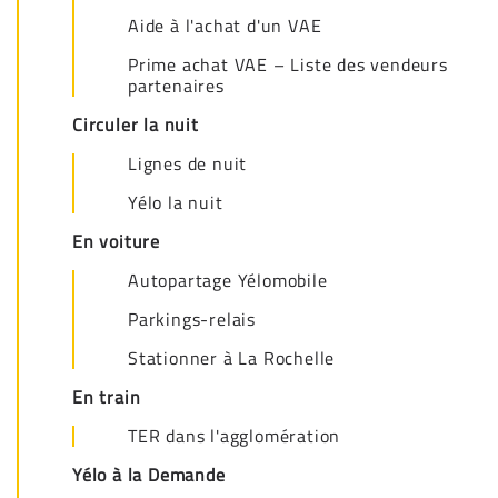
Aide à l'achat d'un VAE
Prime achat VAE – Liste des vendeurs
partenaires
Circuler la nuit
Lignes de nuit
Yélo la nuit
En voiture
Autopartage Yélomobile
Parkings-relais
Stationner à La Rochelle
En train
TER dans l'agglomération
Yélo à la Demande