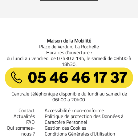
Maison de la Mobilité
Place de Verdun, La Rochelle
Horaires d'ouverture :
du lundi au vendredi de 07h30 à 19h, le samedi de 08h00 à
18h30.
05 46 46 17 37
Centrale téléphonique disponible du lundi au samedi de
06h00 à 20h00.
Contact
Accessibilité : non-conforme
Actualités
Politique de protection des Données à
FAQ
Caractère Personnel
Qui sommes-
Gestion des Cookies
nous ?
Conditions Générales d'Utilisation