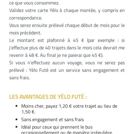
ce que vous consommez.
Validez votre carte Yélo à chaque montée, y compris en
correspondance.
Vous serez ensuite prélevé chaque début de mois pour le
mois précédent.
Le montant est plafonné à 45 € (par exemple : si
j’effectue plus de 40 trajets dans le mois cela devrait me
revenir à 48 €. Au final je ne paierai que 45 €).
Si vous n’effectuez aucun voyage, vous ne serez pas
prélevé : Yélo Futé est un service sans engagement et
sans frais.
LES AVANTAGES DE YÉLO FUTÉ :
Moins cher, payez 1,20 € votre trajet au lieu de
1,50 €.
Sans engagement et sans frais
Idéal pour ceux qui prennent le bus
occasionnellement ou de manière irrégulière.