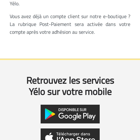
Yélo.
Vous avez déjà un compte client sur notre e-boutique ?
La rubrique Post-Paiement sera activée dans votre
compte après votre adhésion au service.
Retrouvez les services
Yélo sur votre mobile