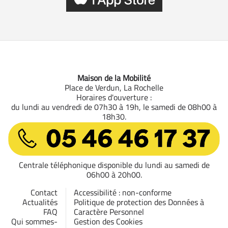
Maison de la Mobilité
Place de Verdun, La Rochelle
Horaires d'ouverture :
du lundi au vendredi de 07h30 à 19h, le samedi de 08h00 à
18h30.
05 46 46 17 37
Centrale téléphonique disponible du lundi au samedi de
06h00 à 20h00.
Contact
Accessibilité : non-conforme
Actualités
Politique de protection des Données à
FAQ
Caractère Personnel
Qui sommes-
Gestion des Cookies