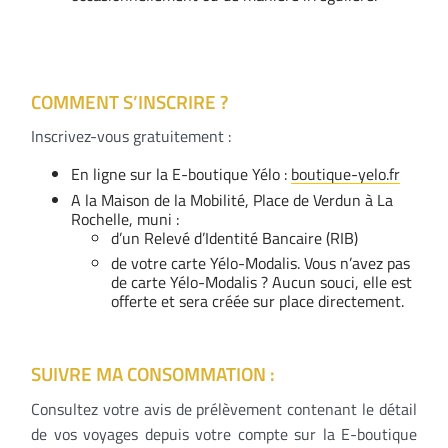
COMMENT S’INSCRIRE ?
Inscrivez-vous gratuitement :
En ligne sur la E-boutique Yélo :
boutique-yelo.fr
A la Maison de la Mobilité, Place de Verdun à La
Rochelle, muni :
d’un Relevé d’Identité Bancaire (RIB)
de votre carte Yélo-Modalis. Vous n’avez pas
de carte Yélo-Modalis ? Aucun souci, elle est
offerte et sera créée sur place directement.
SUIVRE MA CONSOMMATION :
Consultez votre avis de prélèvement contenant le détail
de vos voyages depuis votre compte sur la E-boutique