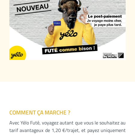
COMMENT ÇA MARCHE ?
Avec Yélo Futé, voyagez autant que vous le souhaitez au
tarif avantageux de 1,20 €/trajet, et payez uniquement