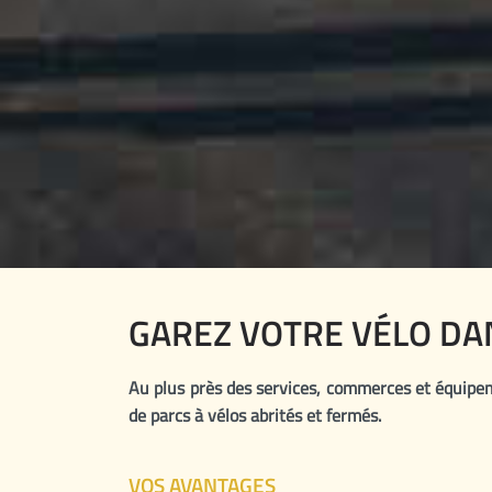
GAREZ VOTRE VÉLO DAN
Au plus près des services, commerces et équipeme
de parcs à vélos abrités et fermés.
VOS AVANTAGES