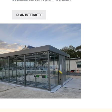
PLAN INTERACTIF