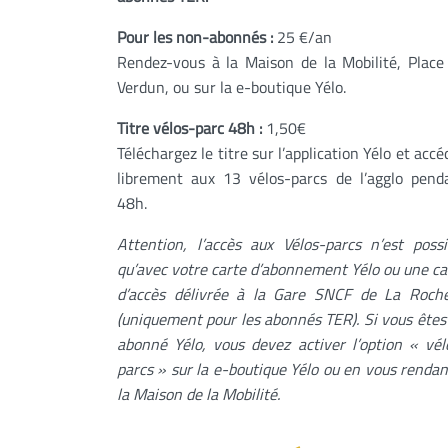
Pour les non-abonnés :
25 €/an
Rendez-vous à la Maison de la Mobilité, Place
Verdun, ou sur la e-boutique Yélo.
Titre vélos-parc 48h :
1,50€
Téléchargez le titre sur l’application Yélo et accé
librement aux 13 vélos-parcs de l’agglo pend
48h.
Attention, l’accès aux Vélos-parcs n’est possi
qu’avec votre carte d’abonnement Yélo ou une ca
d’accès délivrée à la Gare SNCF de La Roche
(uniquement pour les abonnés TER). Si vous êtes
abonné Yélo, vous devez activer l’option « vél
parcs » sur la e-boutique Yélo ou en vous rendan
la Maison de la Mobilité.