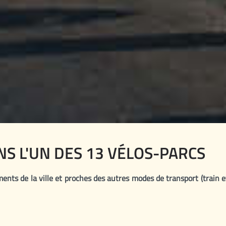
S L'UN DES 13 VÉLOS-PARCS
nts de la ville et proches des autres modes de transport (train et