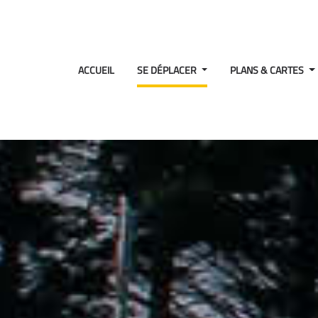
ACCUEIL
SE DÉPLACER
PLANS & CARTES