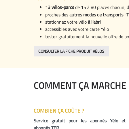
13 vélos-parcs
de 15 à 80 places chacun, d
proches des autres
modes de transports : T
stationnez votre vélo
à l’abri
accessibles avec votre carte Yélo
testez gratuitement la nouvelle offre de b
CONSULTER LA FICHE PRODUIT VÉLOS
COMMENT ÇA MARCHE 
COMBIEN ÇA COÛTE ?
Service gratuit pour les abonnés Yélo et 
abonnés TER.