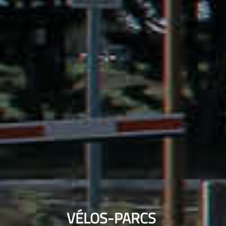
VÉLOS-PARCS