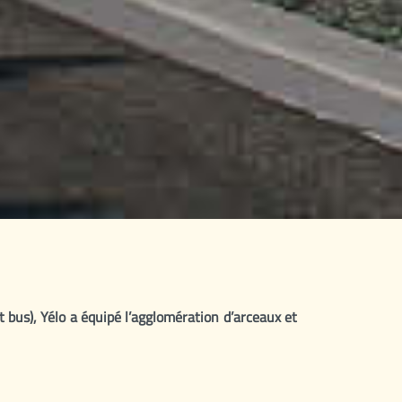
 bus), Yélo a équipé l’agglomération d’arceaux et