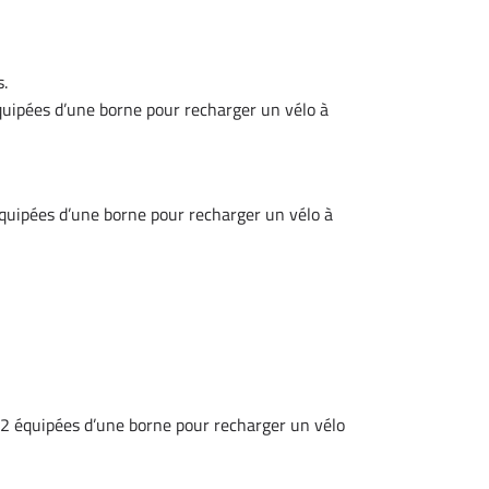
.
quipées d’une borne pour recharger un vélo à
équipées d’une borne pour recharger un vélo à
t 2 équipées d’une borne pour recharger un vélo