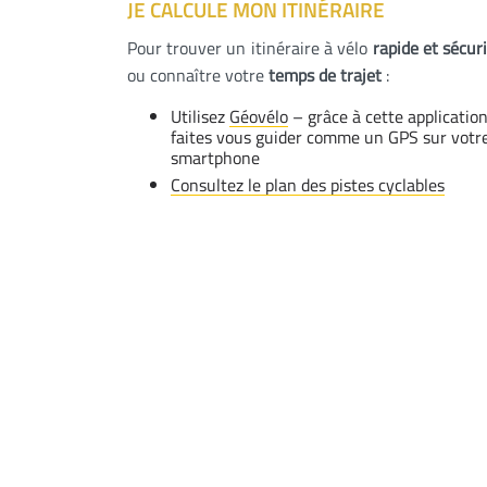
JE CALCULE MON ITINÉRAIRE
Pour trouver un itinéraire à vélo
rapide et sécur
ou connaître votre
temps de trajet
:
Utilisez
Géovélo
– grâce à cette application
faites vous guider comme un GPS sur votr
smartphone
Consultez le plan des pistes cyclables