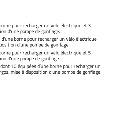
borne pour recharger un vélo électrique et 3
ion d’une pompe de gonflage.
 d’une borne pour recharger un vélo électrique
position d’une pompe de gonflage.
borne pour recharger un vélo électrique et 5
ion d’une pompe de gonflage.
s dont 10 équipées d’une borne pour recharger un
gos, mise à disposition d’une pompe de gonflage.