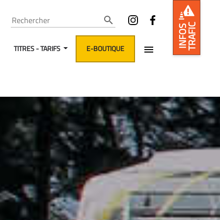
Rechercher
TRAFIC
INFOS
TITRES - TARIFS
E-BOUTIQUE