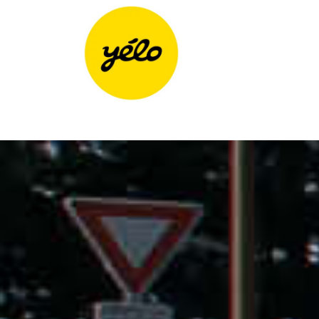
Panneau de gestion des cookies