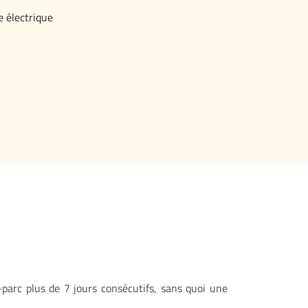
e électrique
parc plus de 7 jours consécutifs, sans quoi une