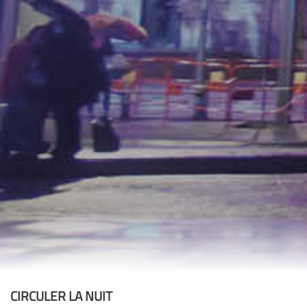
CIRCULER LA NUIT