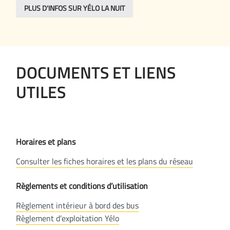
PLUS D'INFOS SUR YÉLO LA NUIT
DOCUMENTS ET LIENS
UTILES
Horaires et plans
Consulter les fiches horaires et les plans du réseau
Règlements et conditions d’utilisation
Règlement intérieur à bord des bus
Règlement d’exploitation Yélo