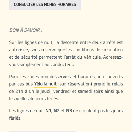
CONSULTER LES FICHES HORAIRES
BON À SAVOIR :
Sur les lignes de nuit, la descente entre deux arrêts est
autorisée, sous réserve que les conditions de circulation
et de sécurité permettent l’arrêt du véhicule. Adressez-
vous simplement au conducteur.
Pour les zones non desservies et horaires non couverts
par ces bus
Yélo la nuit
(sur réservation) prend le relais
de 21h à 6h le jeudi, vendredi et samedi soirs ainsi que
les veilles de jours fériés.
Les lignes de nuit
N1
,
N2
et
N3
ne circulent pas les jours
fériés.