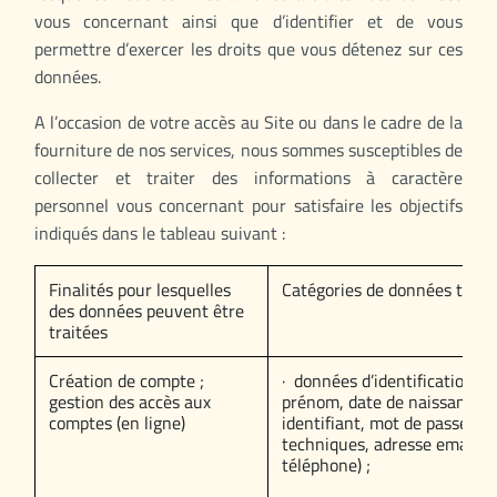
vous concernant ainsi que d’identifier et de vous
permettre d’exercer les droits que vous détenez sur ces
données.
A l’occasion de votre accès au Site ou dans le cadre de la
fourniture de nos services, nous sommes susceptibles de
collecter et traiter des informations à caractère
personnel vous concernant pour satisfaire les objectifs
indiqués dans le tableau suivant :
Finalités pour lesquelles
Catégories de données traité
des données peuvent être
traitées
Création de compte ;
· données d’identification (
gestion des accès aux
prénom, date de naissance,
comptes (en ligne)
identifiant, mot de passe, id
techniques, adresse email, 
téléphone) ;