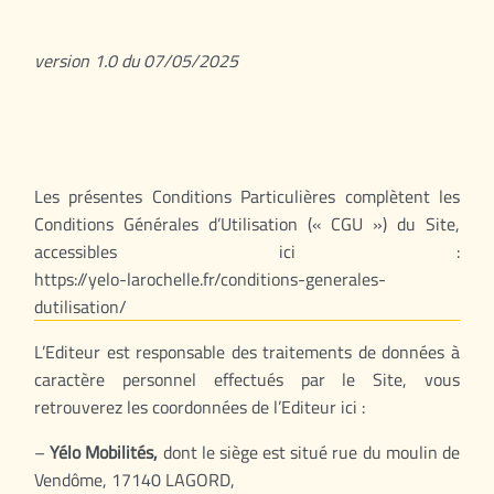
version 1.0 du 07/05/2025
Les présentes Conditions Particulières complètent les
Conditions Générales d’Utilisation (« CGU ») du Site,
accessibles ici :
https://yelo-larochelle.fr/conditions-generales-
dutilisation/
L’Editeur est responsable des traitements de données à
caractère personnel effectués par le Site, vous
retrouverez les coordonnées de l’Editeur ici :
–
Yélo Mobilités,
dont le siège est situé rue du moulin de
Vendôme, 17140 LAGORD,