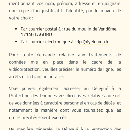
mentionnant vos nom, prénom, adresse et en joignant
une copie d’un justificatif d’identité, par le moyen de
votre choix :
Par courrier postal à : rue du moulin de Vendôme,
17140 LAGORD
Par courrier électronique à :
dpd@yelomob.fr
Pour toute demande relative aux traitements de
données mis en place dans le cadre de la
vidéoprotection, veuillez préciser le numéro de ligne, les
arrêts et la tranche horaire.
Vous pouvez également adresser au Délégué à la
Protection des Données vos directives relatives au sort
de vos données à caractère personnel en cas de décès, et
notamment la manière dont vous souhaitez que les
droits précités soient exercés.
De manière générale, le Délégué à la Protection des