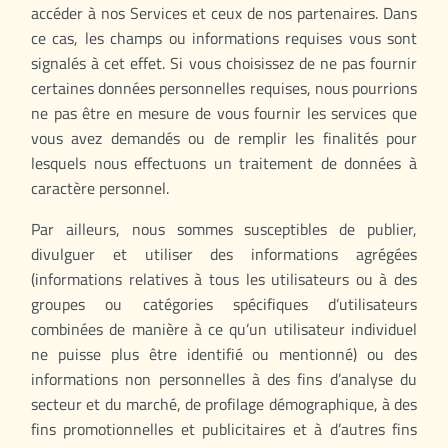
accéder à nos Services et ceux de nos partenaires. Dans
ce cas, les champs ou informations requises vous sont
signalés à cet effet. Si vous choisissez de ne pas fournir
certaines données personnelles requises, nous pourrions
ne pas être en mesure de vous fournir les services que
vous avez demandés ou de remplir les finalités pour
lesquels nous effectuons un traitement de données à
caractère personnel.
Par ailleurs, nous sommes susceptibles de publier,
divulguer et utiliser des informations agrégées
(informations relatives à tous les utilisateurs ou à des
groupes ou catégories spécifiques d’utilisateurs
combinées de manière à ce qu’un utilisateur individuel
ne puisse plus être identifié ou mentionné) ou des
informations non personnelles à des fins d’analyse du
secteur et du marché, de profilage démographique, à des
fins promotionnelles et publicitaires et à d’autres fins