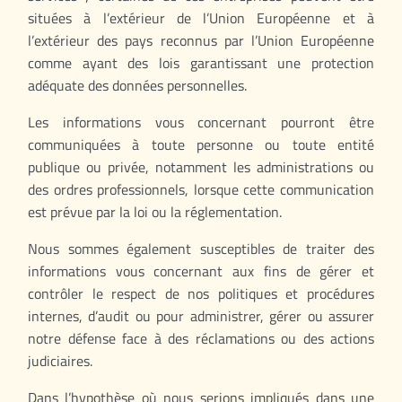
situées à l’extérieur de l’Union Européenne et à
l’extérieur des pays reconnus par l’Union Européenne
comme ayant des lois garantissant une protection
adéquate des données personnelles.
Les informations vous concernant pourront être
communiquées à toute personne ou toute entité
publique ou privée, notamment les administrations ou
des ordres professionnels, lorsque cette communication
est prévue par la loi ou la réglementation.
Nous sommes également susceptibles de traiter des
informations vous concernant aux fins de gérer et
contrôler le respect de nos politiques et procédures
internes, d’audit ou pour administrer, gérer ou assurer
notre défense face à des réclamations ou des actions
judiciaires.
Dans l’hypothèse où nous serions impliqués dans une