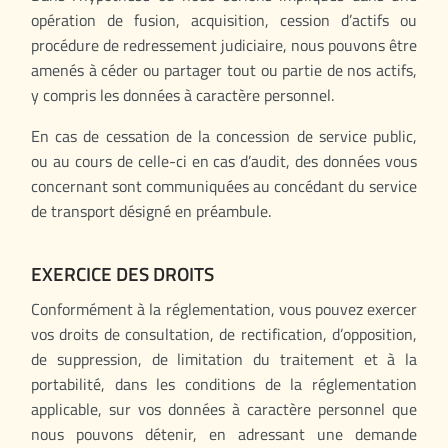
opération de fusion, acquisition, cession d’actifs ou
procédure de redressement judiciaire, nous pouvons être
amenés à céder ou partager tout ou partie de nos actifs,
y compris les données à caractère personnel.
En cas de cessation de la concession de service public,
ou au cours de celle-ci en cas d’audit, des données vous
concernant sont communiquées au concédant du service
de transport désigné en préambule.
EXERCICE DES DROITS
Conformément à la réglementation, vous pouvez exercer
vos droits de consultation, de rectification, d’opposition,
de suppression, de limitation du traitement et à la
portabilité, dans les conditions de la réglementation
applicable, sur vos données à caractère personnel que
nous pouvons détenir, en adressant une demande