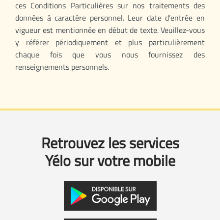
ces Conditions Particulières sur nos traitements des
données à caractère personnel. Leur date d’entrée en
vigueur est mentionnée en début de texte. Veuillez-vous
y référer périodiquement et plus particulièrement
chaque fois que vous nous fournissez des
renseignements personnels.
Retrouvez les services
Yélo sur votre mobile