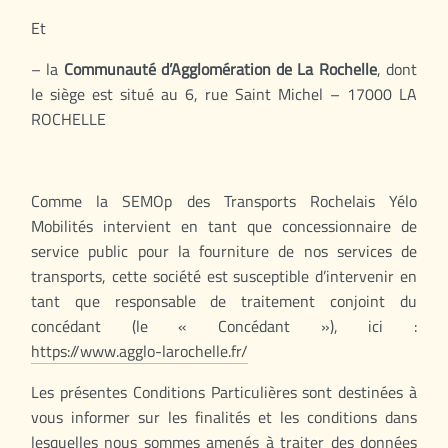
Et
– la
Communauté d’Agglomération de La Rochelle
, dont
le siège est situé au 6, rue Saint Michel – 17000 LA
ROCHELLE
Comme la SEMOp des Transports Rochelais Yélo
Mobilités intervient en tant que concessionnaire de
service public pour la fourniture de nos services de
transports, cette société est susceptible d’intervenir en
tant que responsable de traitement conjoint du
concédant (le « Concédant »), ici :
https://www.agglo-larochelle.fr/
Les présentes Conditions Particulières sont destinées à
vous informer sur les finalités et les conditions dans
lesquelles nous sommes amenés à traiter des données