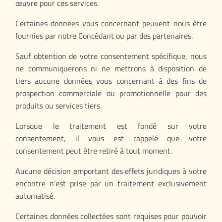
œuvre pour ces services.
Certaines données vous concernant peuvent nous être
fournies par notre Concédant ou par des partenaires.
Sauf obtention de votre consentement spécifique, nous
ne communiquerons ni ne mettrons à disposition de
tiers aucune données vous concernant à des fins de
prospection commerciale ou promotionnelle pour des
produits ou services tiers.
Lorsque le traitement est fondé sur votre
consentement, il vous est rappelé que votre
consentement peut être retiré à tout moment.
Aucune décision emportant des effets juridiques à votre
encontre n’est prise par un traitement exclusivement
automatisé.
Certaines données collectées sont requises pour pouvoir