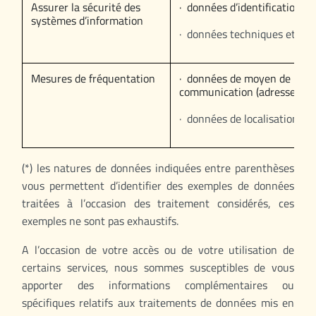
Assurer la sécurité des
· données d’identification,
systèmes d’information
· données techniques et d’u
Mesures de fréquentation
· données de moyen de
communication (adresse MA
· données de localisation, h
(*) les natures de données indiquées entre parenthèses
vous permettent d’identifier des exemples de données
traitées à l’occasion des traitement considérés, ces
exemples ne sont pas exhaustifs.
A l’occasion de votre accès ou de votre utilisation de
certains services, nous sommes susceptibles de vous
apporter des informations complémentaires ou
spécifiques relatifs aux traitements de données mis en