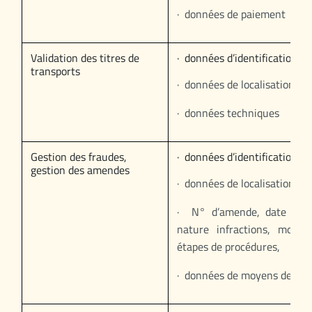
· données de paiement
Validation des titres de
· données d’identification,
transports
· données de localisation, h
· données techniques
Gestion des fraudes,
· données d’identification,
gestion des amendes
· données de localisation, h
· N° d’amende, date de n
nature infractions, montan
étapes de procédures,
· données de moyens de pa