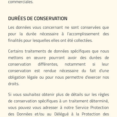
commerciales.
DURÉES DE CONSERVATION
Les données vous concernant ne sont conservées que
pour la durée nécessaire à l’accomplissement des
finalités pour lesquelles elles ont été collectées.
Certains traitements de données spécifiques que nous
mettons en œuvre pourront avoir des durées de
conservation différentes, notamment si leur
conservation est rendue nécessaire du fait d’une
obligation légale ou pour nous permettre d’exercer nos
droits.
Si vous souhaitez obtenir plus de détails sur les règles
de conservation spécifiques à un traitement déterminé,
vous pouvez vous adresser à notre Service Protection
des Données et/ou au Délégué à la Protection des