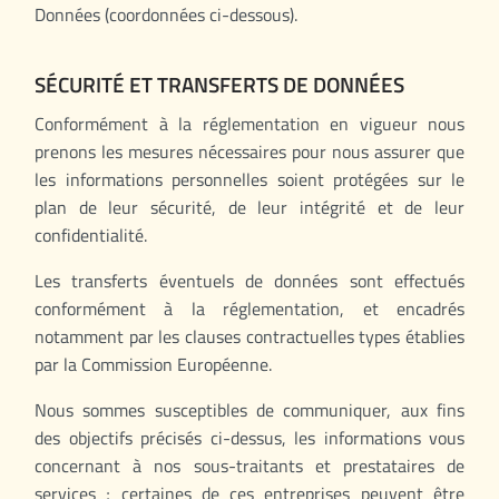
Données (coordonnées ci-dessous).
SÉCURITÉ ET TRANSFERTS DE DONNÉES
Conformément à la réglementation en vigueur nous
prenons les mesures nécessaires pour nous assurer que
les informations personnelles soient protégées sur le
plan de leur sécurité, de leur intégrité et de leur
confidentialité.
Les transferts éventuels de données sont effectués
conformément à la réglementation, et encadrés
notamment par les clauses contractuelles types établies
par la Commission Européenne.
Nous sommes susceptibles de communiquer, aux fins
des objectifs précisés ci-dessus, les informations vous
concernant à nos sous-traitants et prestataires de
services ; certaines de ces entreprises peuvent être