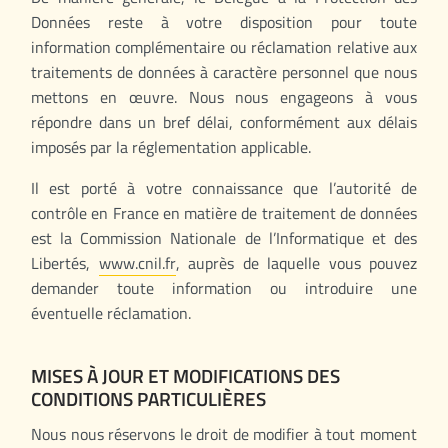
Données reste à votre disposition pour toute
information complémentaire ou réclamation relative aux
traitements de données à caractère personnel que nous
mettons en œuvre. Nous nous engageons à vous
répondre dans un bref délai, conformément aux délais
imposés par la réglementation applicable.
Il est porté à votre connaissance que l’autorité de
contrôle en France en matière de traitement de données
est la Commission Nationale de l’Informatique et des
Libertés,
www.cnil.fr
, auprès de laquelle vous pouvez
demander toute information ou introduire une
éventuelle réclamation.
MISES À JOUR ET MODIFICATIONS DES
CONDITIONS PARTICULIÈRES
Nous nous réservons le droit de modifier à tout moment