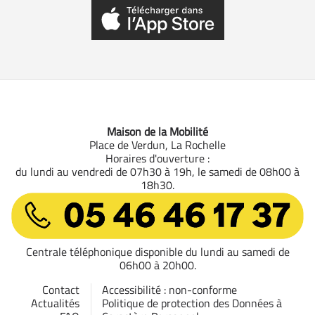
Maison de la Mobilité
Place de Verdun, La Rochelle
Horaires d'ouverture :
du lundi au vendredi de 07h30 à 19h, le samedi de 08h00 à
18h30.
05 46 46 17 37
Centrale téléphonique disponible du lundi au samedi de
06h00 à 20h00.
Contact
Accessibilité : non-conforme
Actualités
Politique de protection des Données à