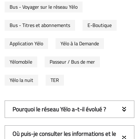
Bus - Voyager sur le réseau Yélo
Bus - Titres et abonnements
E-Boutique
Application Yélo
Yélo à la Demande
Yélomobile
Passeur / Bus de mer
Yélo la nuit
TER
Pourquoi le réseau Yélo a-t-il évolué ?
Où puis-je consulter les informations et le 