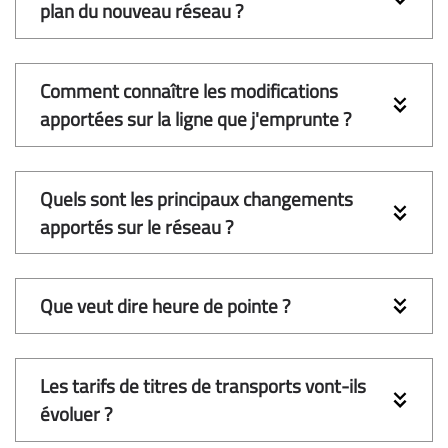
plan du nouveau réseau ? 
Comment connaître les modifications 
apportées sur la ligne que j'emprunte ? 
Quels sont les principaux changements 
apportés sur le réseau ? 
Que veut dire heure de pointe ?  
Les tarifs de titres de transports vont-ils 
évoluer ?