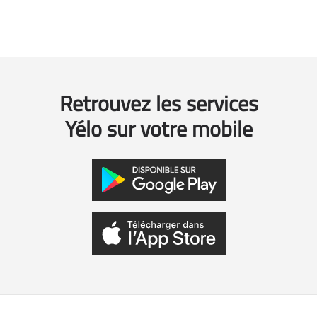
Retrouvez les services
Yélo sur votre mobile