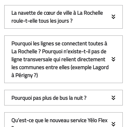
La navette de cœur de ville à La Rochelle 
roule-t-elle tous les jours ?
Pourquoi les lignes se connectent toutes à 
La Rochelle ? Pourquoi n’existe-t-il pas de 
ligne transversale qui relient directement 
les communes entre elles (exemple Lagord 
à Périgny ?) 
Pourquoi pas plus de bus la nuit ? 
Qu’est-ce que le nouveau service Yélo Flex 