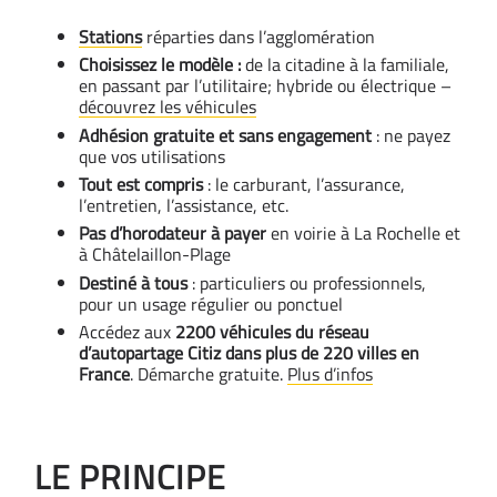
Stations
réparties dans l’agglomération
Choisissez le modèle :
de la citadine à la familiale,
en passant par l’utilitaire; hybride ou électrique –
découvrez les véhicules
Adhésion gratuite et sans engagement
: ne payez
que vos utilisations
Tout est compris
: le carburant, l’assurance,
l’entretien, l’assistance, etc.
Pas d’horodateur à payer
en voirie à La Rochelle et
à Châtelaillon-Plage
Destiné à tous
: particuliers ou professionnels,
pour un usage régulier ou ponctuel
Accédez aux
2200 véhicules du réseau
d’autopartage Citiz
dans plus de 220 villes en
France
. Démarche gratuite.
Plus d’infos
LE PRINCIPE