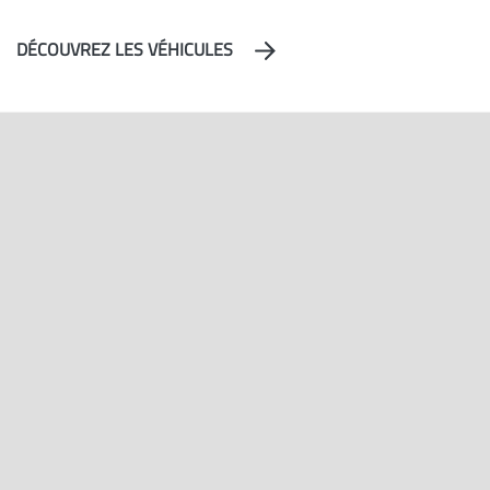
DÉCOUVREZ LES VÉHICULES