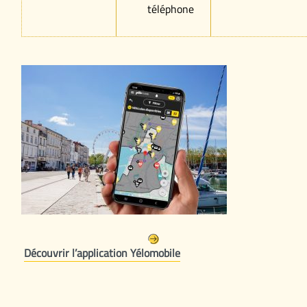
téléphone
Découvrir l’application Yélomobile