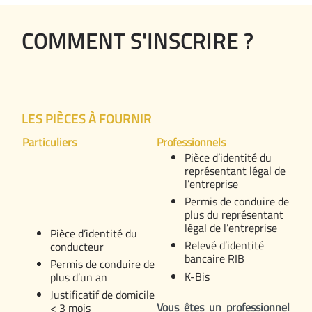
COMMENT S'INSCRIRE ?
LES PIÈCES À FOURNIR
Particuliers
Professionnels
Pièce d’identité du
représentant légal de
l’entreprise
Permis de conduire de
plus du représentant
légal de l’entreprise
Pièce d’identité du
Relevé d’identité
conducteur
bancaire RIB
Permis de conduire de
K-Bis
plus d’un an
Justificatif de domicile
Vous êtes un professionnel
< 3 mois