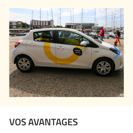
VOS AVANTAGES