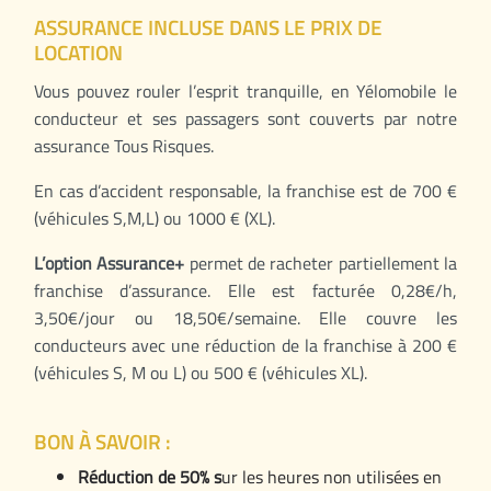
ASSURANCE INCLUSE DANS LE PRIX DE
LOCATION
Vous pouvez rouler l’esprit tranquille, en Yélomobile le
conducteur et ses passagers sont couverts par notre
assurance Tous Risques.
En cas d’accident responsable, la franchise est de 700 €
(véhicules S,M,L) ou 1000 € (XL).
L’option Assurance+
permet de racheter partiellement la
franchise d’assurance. Elle est facturée 0,28€/h,
3,50€/jour ou 18,50€/semaine. Elle couvre les
conducteurs avec une réduction de la franchise à 200 €
(véhicules S, M ou L) ou 500 € (véhicules XL).
BON À SAVOIR :
Réduction de 50% s
ur les heures non utilisées en