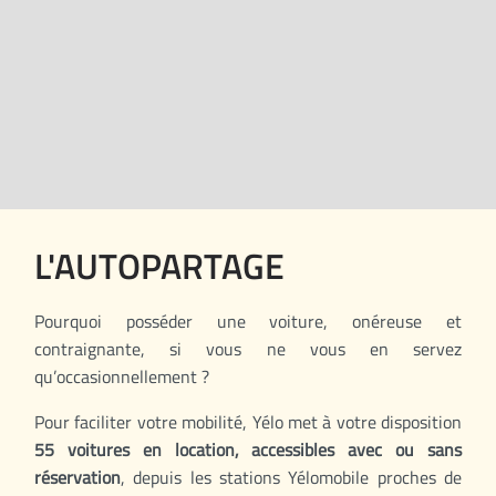
L'AUTOPARTAGE
Pourquoi posséder une voiture, onéreuse et
contraignante, si vous ne vous en servez
qu’occasionnellement ?
Pour faciliter votre mobilité, Yélo met à votre disposition
55 voitures en location, accessibles avec ou sans
réservation
, depuis les stations Yélomobile proches de