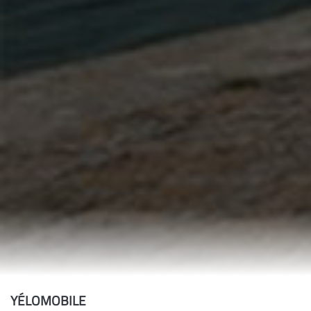
YÉLOMOBILE