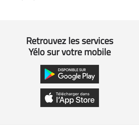
Retrouvez les services
Yélo sur votre mobile