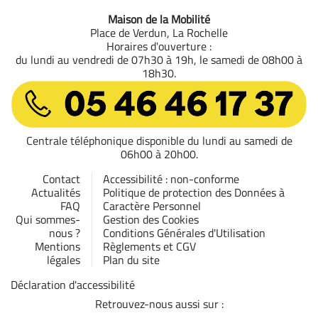
Maison de la Mobilité
Place de Verdun, La Rochelle
Horaires d'ouverture :
du lundi au vendredi de 07h30 à 19h, le samedi de 08h00 à
18h30.
05 46 46 17 37
Centrale téléphonique disponible du lundi au samedi de
06h00 à 20h00.
Contact
Accessibilité : non-conforme
Actualités
Politique de protection des Données à
FAQ
Caractère Personnel
Qui sommes-
Gestion des Cookies
nous ?
Conditions Générales d'Utilisation
Mentions
Règlements et CGV
légales
Plan du site
Déclaration d'accessibilité
Retrouvez-nous aussi sur :