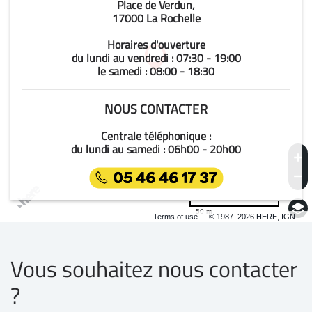
Place de Verdun,
17000 La Rochelle
Horaires d'ouverture
du lundi au vendredi : 07:30 - 19:00
le samedi : 08:00 - 18:30
NOUS CONTACTER
Centrale téléphonique :
du lundi au samedi : 06h00 - 20h00
50 m
Terms of use
© 1987–2026 HERE, IGN
Vous souhaitez nous contacter
?