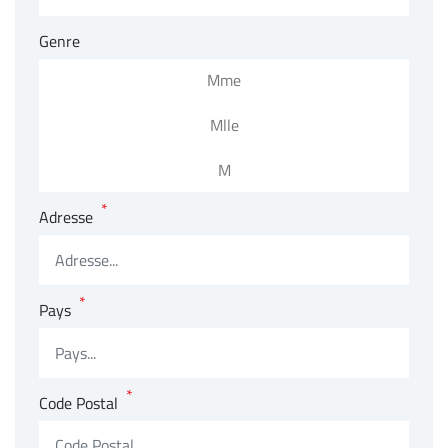
Genre
Mme
Mlle
M
*
Adresse
*
Pays
*
Code Postal