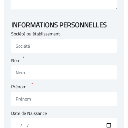
INFORMATIONS PERSONNELLES
Société ou établissement
*
Nom
*
Prénom...
Date de Naissance