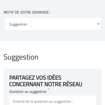
MOTIF DE VOTRE DEMANDE :
Suggestion
PARTAGEZ VOS IDÉES
CONCERNANT NOTRE RÉSEAU
*
Question ou suggestion