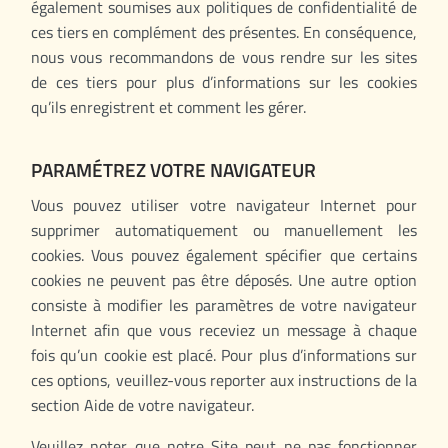
également soumises aux politiques de confidentialité de
ces tiers en complément des présentes. En conséquence,
nous vous recommandons de vous rendre sur les sites
de ces tiers pour plus d’informations sur les cookies
qu’ils enregistrent et comment les gérer.
PARAMÉTREZ VOTRE NAVIGATEUR
Vous pouvez utiliser votre navigateur Internet pour
supprimer automatiquement ou manuellement les
cookies. Vous pouvez également spécifier que certains
cookies ne peuvent pas être déposés. Une autre option
consiste à modifier les paramètres de votre navigateur
Internet afin que vous receviez un message à chaque
fois qu’un cookie est placé. Pour plus d’informations sur
ces options, veuillez-vous reporter aux instructions de la
section Aide de votre navigateur.
Veuillez noter que notre Site peut ne pas fonctionner