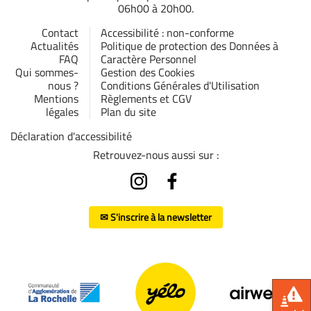
06h00 à 20h00.
Contact
Accessibilité : non-conforme
Actualités
Politique de protection des Données à
FAQ
Caractère Personnel
Qui sommes-
Gestion des Cookies
nous ?
Conditions Générales d'Utilisation
Mentions
Règlements et CGV
légales
Plan du site
Déclaration d'accessibilité
Retrouvez-nous aussi sur :
✉ S'inscrire à la newsletter