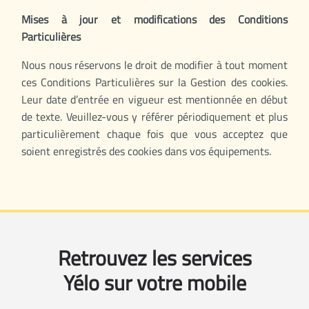
Mises à jour et modifications des Conditions
Particulières
Nous nous réservons le droit de modifier à tout moment
ces Conditions Particulières sur la Gestion des cookies.
Leur date d’entrée en vigueur est mentionnée en début
de texte. Veuillez-vous y référer périodiquement et plus
particulièrement chaque fois que vous acceptez que
soient enregistrés des cookies dans vos équipements.
Retrouvez les services
Yélo sur votre mobile