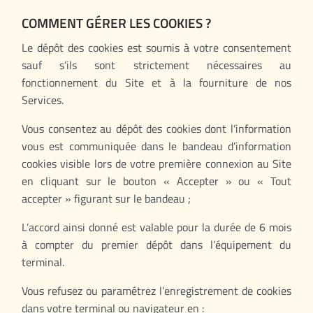
COMMENT GÉRER LES COOKIES ?
Le dépôt des cookies est soumis à votre consentement
sauf s’ils sont strictement nécessaires au
fonctionnement du Site et à la fourniture de nos
Services.
Vous consentez au dépôt des cookies dont l’information
vous est communiquée dans le bandeau d’information
cookies visible lors de votre première connexion au Site
en cliquant sur le bouton « Accepter » ou « Tout
accepter » figurant sur le bandeau ;
L’accord ainsi donné est valable pour la durée de 6 mois
à compter du premier dépôt dans l’équipement du
terminal.
Vous refusez ou paramétrez l’enregistrement de cookies
dans votre terminal ou navigateur en :