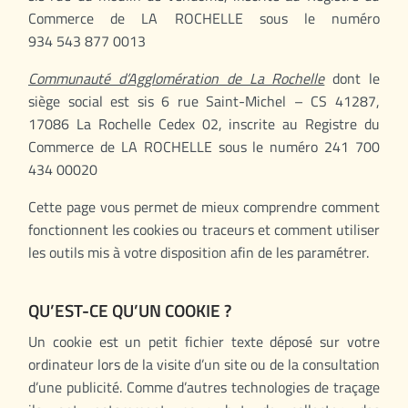
Commerce de LA ROCHELLE sous le numéro
934 543 877 0013
Communauté d’Agglomération de La Rochelle
dont le
siège social est sis 6 rue Saint-Michel – CS 41287,
17086 La Rochelle Cedex 02, inscrite au Registre du
Commerce de LA ROCHELLE sous le numéro 241 700
434 00020
Cette page vous permet de mieux comprendre comment
fonctionnent les cookies ou traceurs et comment utiliser
les outils mis à votre disposition afin de les paramétrer.
QU’EST-CE QU’UN COOKIE ?
Un cookie est un petit fichier texte déposé sur votre
ordinateur lors de la visite d’un site ou de la consultation
d’une publicité. Comme d’autres technologies de traçage