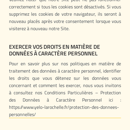
correctement si tous les cookies sont désactivés. Si vous
supprimez les cookies de votre navigateur, ils seront à
nouveau placés après votre consentement lorsque vous
visiterez à nouveau notre Site.
EXERCER VOS DROITS EN MATIÈRE DE
DONNÉES À CARACTÈRE PERSONNEL
Pour en savoir plus sur nos politiques en matière de
traitement des données à caractère personnel, identifier
les droits que vous détenez sur les données vous
concernant et comment les exercer, nous vous invitons
à consultez nos Conditions Particulières – Protection
des Données à Caractère Personnel ici :
https://www.yelo-larochelle.fr/protection-des-donnees-
personnelles/