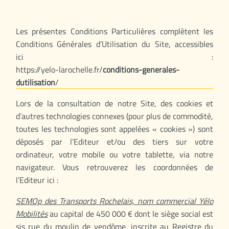
Les présentes Conditions Particulières complètent les
Conditions Générales d’Utilisation du Site, accessibles
ici :
https://yelo-larochelle.fr/
conditions-generales-
dutilisation
/
Lors de la consultation de notre Site, des cookies et
d’autres technologies connexes (pour plus de commodité,
toutes les technologies sont appelées « cookies ») sont
déposés par l’Editeur et/ou des tiers sur votre
ordinateur, votre mobile ou votre tablette, via notre
navigateur. Vous retrouverez les coordonnées de
l’Editeur ici :
SEMOp des Transports Rochelais, nom commercial Yélo
Mobilités
au capital de 450 000 € dont le siège social est
sis rue du moulin de vendôme, inscrite au Registre du