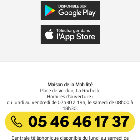
Maison de la Mobilité
Place de Verdun, La Rochelle
Horaires d'ouverture :
du lundi au vendredi de 07h30 à 19h, le samedi de 08h00 à
18h30.
05 46 46 17 37
Centrale téléphonique disponible du lundi au samedi de