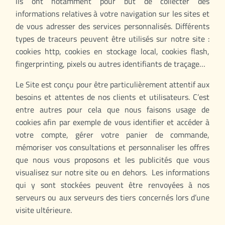
ils ont notamment pour but de collecter des
informations relatives à votre navigation sur les sites et
de vous adresser des services personnalisés. Différents
types de traceurs peuvent être utilisés sur notre site :
cookies http, cookies en stockage local, cookies flash,
fingerprinting, pixels ou autres identifiants de traçage…
Le Site est conçu pour être particulièrement attentif aux
besoins et attentes de nos clients et utilisateurs. C’est
entre autres pour cela que nous faisons usage de
cookies afin par exemple de vous identifier et accéder à
votre compte, gérer votre panier de commande,
mémoriser vos consultations et personnaliser les offres
que nous vous proposons et les publicités que vous
visualisez sur notre site ou en dehors. Les informations
qui y sont stockées peuvent être renvoyées à nos
serveurs ou aux serveurs des tiers concernés lors d’une
visite ultérieure.