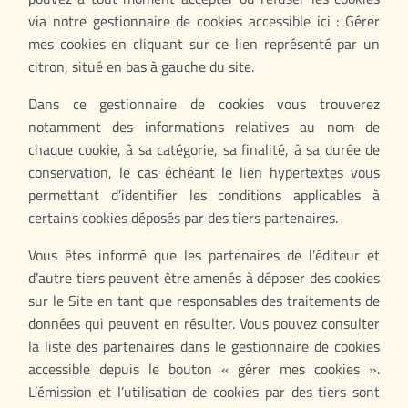
via notre gestionnaire de cookies accessible ici : Gérer
mes cookies en cliquant sur ce lien représenté par un
citron, situé en bas à gauche du site.
Dans ce gestionnaire de cookies vous trouverez
notamment des informations relatives au nom de
chaque cookie, à sa catégorie, sa finalité, à sa durée de
conservation, le cas échéant le lien hypertextes vous
permettant d’identifier les conditions applicables à
certains cookies déposés par des tiers partenaires.
Vous êtes informé que les partenaires de l’éditeur et
d’autre tiers peuvent être amenés à déposer des cookies
sur le Site en tant que responsables des traitements de
données qui peuvent en résulter. Vous pouvez consulter
la liste des partenaires dans le gestionnaire de cookies
accessible depuis le bouton « gérer mes cookies ».
L’émission et l’utilisation de cookies par des tiers sont