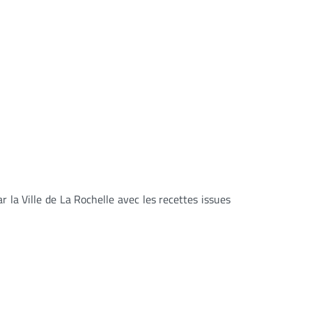
r la Ville de La Rochelle avec les recettes issues