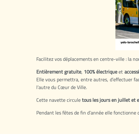
Facilitez vos déplacements en centre-ville : la n
Entièrement gratuite
,
100% électrique
et
access
Elle vous permettra, entre autres, d’effectuer 
l’autre du Cœur de Ville.
Cette navette circule
tous les jours en juillet et
Pendant les fêtes de fin d’année elle fonctionne 