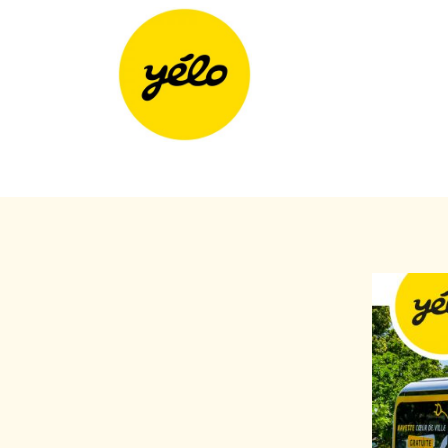
Panneau de gestion des cookies