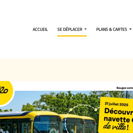
ACCUEIL
SE DÉPLACER
PLANS & CARTES