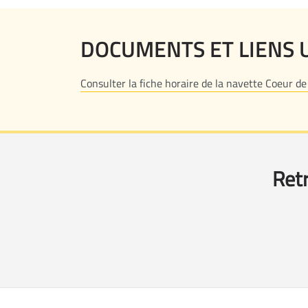
DOCUMENTS ET LIENS 
Consulter la fiche horaire de la navette Coeur de 
Retr