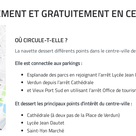
EMENT ET GRATUITEMENT EN CE
OÙ CIRCULE-T-ELLE ?
La navette dessert différents points dans le centre-ville de
Elle est connectée aux parkings :
Esplanade des parcs en rejoignant l’arrêt Lycée Jean
Verdun depuis l’arrêt Cathédrale
et Vieux Port Sud en utilisant l’arrêt Office de tour
Et dessert les principaux points d’intérêt du centre-ville :
Cathédrale (à deux pas de la Place de Verdun)
Lycée Jean Dautet
Saint-Yon Marché