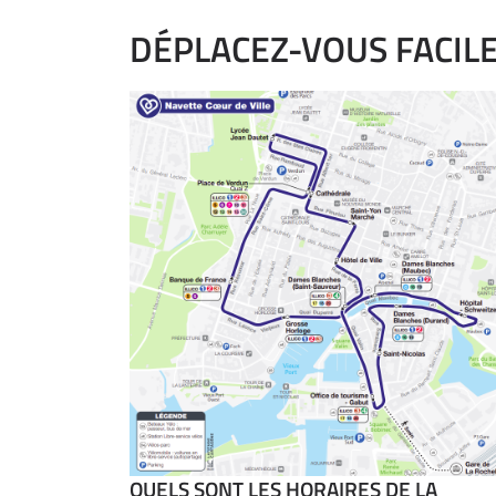
DÉPLACEZ-VOUS FACIL
QUELS SONT LES HORAIRES DE LA