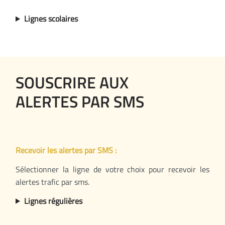
Lignes scolaires
SOUSCRIRE AUX
ALERTES PAR SMS
Recevoir les alertes par SMS :
Sélectionner la ligne de votre choix pour recevoir les
alertes trafic par sms.
Lignes régulières