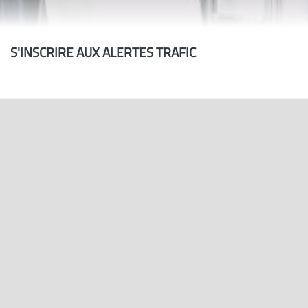
S'INSCRIRE AUX ALERTES TRAFIC