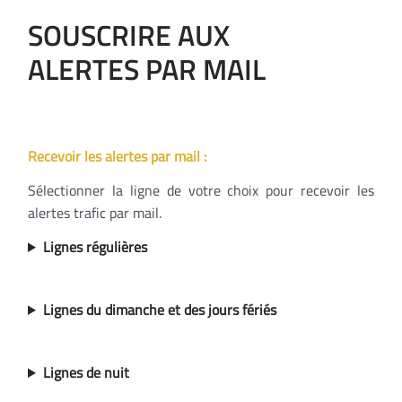
SOUSCRIRE AUX
ALERTES PAR MAIL
Recevoir les alertes par mail :
Sélectionner la ligne de votre choix pour recevoir les
alertes trafic par mail.
Lignes régulières
Lignes du dimanche et des jours fériés
Lignes de nuit