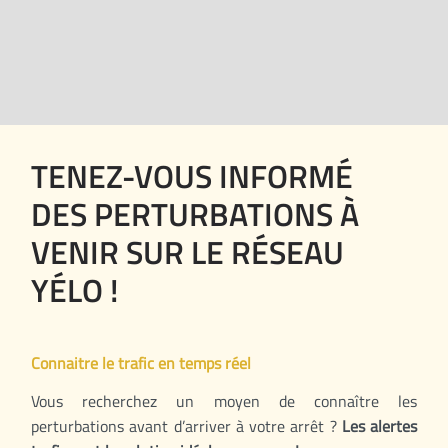
TENEZ-VOUS INFORMÉ
DES PERTURBATIONS À
VENIR SUR LE RÉSEAU
YÉLO !
Connaitre le trafic en temps réel
Vous recherchez un moyen de connaître les
perturbations avant d’arriver à votre arrêt ?
Les alertes