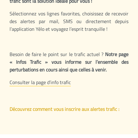
trafic sont la solution idéale pour vous !
Sélectionnez vos lignes favorites, choisissez de recevoir
des alertes par mail, SMS ou directement depuis
l’application Yélo et voyagez l’esprit tranquille !
Besoin de faire le point sur le trafic actuel ?
Notre page
« Infos Trafic » vous informe sur l’ensemble des
perturbations en cours ainsi que celles à venir.
Consulter la page d’info trafic
Découvrez comment vous inscrire aux alertes trafic :