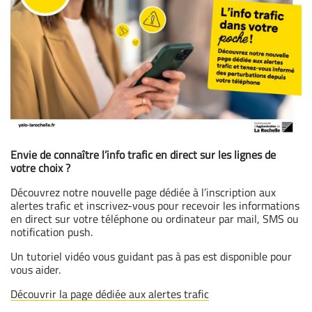
Envie de connaître l’info trafic en direct sur les lignes de
votre choix ?
Découvrez notre nouvelle page dédiée à l’inscription aux
alertes trafic et inscrivez-vous pour recevoir les informations
en direct sur votre téléphone ou ordinateur par mail, SMS ou
notification push.
Un tutoriel vidéo vous guidant pas à pas est disponible pour
vous aider.
Découvrir la page dédiée aux alertes trafic