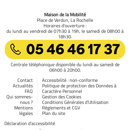
Maison de la Mobilité
Place de Verdun, La Rochelle
Horaires d'ouverture :
du lundi au vendredi de 07h30 à 19h, le samedi de 08h00 à
18h30.
05 46 46 17 37
Centrale téléphonique disponible du lundi au samedi de
06h00 à 20h00.
Contact
Accessibilité : non-conforme
Actualités
Politique de protection des Données à
FAQ
Caractère Personnel
Qui sommes-
Gestion des Cookies
nous ?
Conditions Générales d'Utilisation
Mentions
Règlements et CGV
légales
Plan du site
Déclaration d'accessibilité