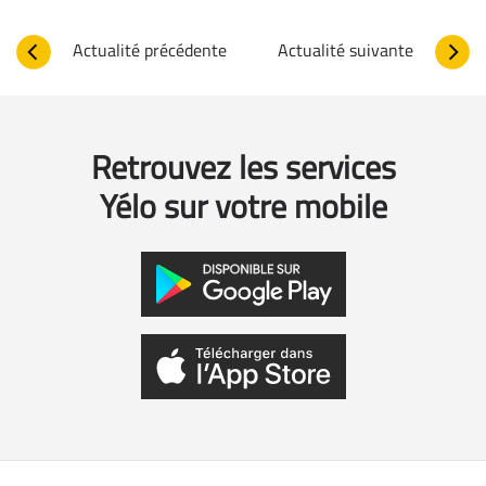
Actualité précédente
Actualité suivante
Retrouvez les services
Yélo sur votre mobile