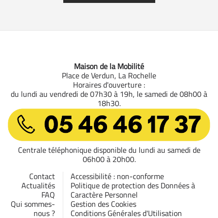
Maison de la Mobilité
Place de Verdun, La Rochelle
Horaires d'ouverture :
du lundi au vendredi de 07h30 à 19h, le samedi de 08h00 à
18h30.
05 46 46 17 37
Centrale téléphonique disponible du lundi au samedi de
06h00 à 20h00.
Contact
Accessibilité : non-conforme
Actualités
Politique de protection des Données à
FAQ
Caractère Personnel
Qui sommes-
Gestion des Cookies
nous ?
Conditions Générales d'Utilisation