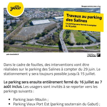
Dans le cadre de fouilles, des interventions vont être
réalisées sur le parking des Salines à compter du 29 juin. Le
stationnement y sera toujours possible jusqu’à 15 juillet.
Le parking sera ensuite entièrement fermé du 16 juillet au 7
août inclus.
Les usagers sont invités à se reporter vers les
parkings suivants :
Parking Jean-Moulin ;
Parking Vieux Port Est (parking souterrain du Gabut) ;