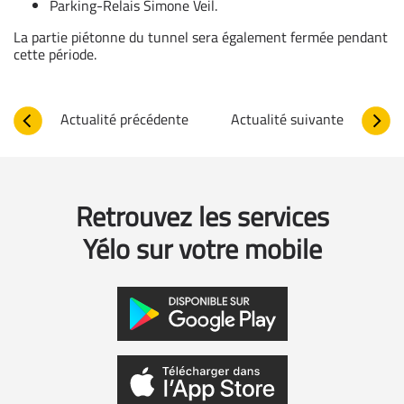
Parking-Relais Simone Veil.
La partie piétonne du tunnel sera également fermée pendant
cette période.
Actualité précédente
Actualité suivante
Retrouvez les services
Yélo sur votre mobile