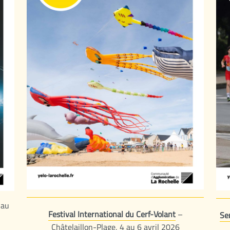
 au
Festival International du Cerf-Volant
–
Se
Châtelaillon-Plage, 4 au 6 avril 2026