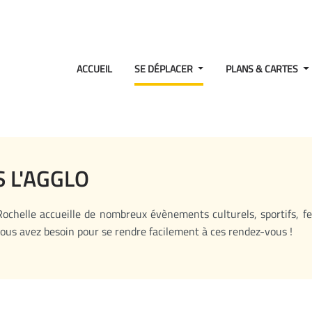
ACCUEIL
SE DÉPLACER
PLANS & CARTES
 L'AGGLO
ochelle accueille de nombreux évènements culturels, sportifs, fest
ous avez besoin pour se rendre facilement à ces rendez-vous !