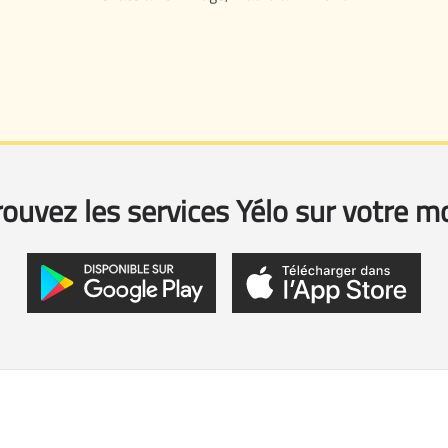
ouvez les services Yélo sur votre m