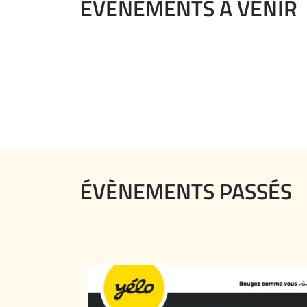
ÉVÈNEMENTS À VENIR
ÉVÈNEMENTS PASSÉS