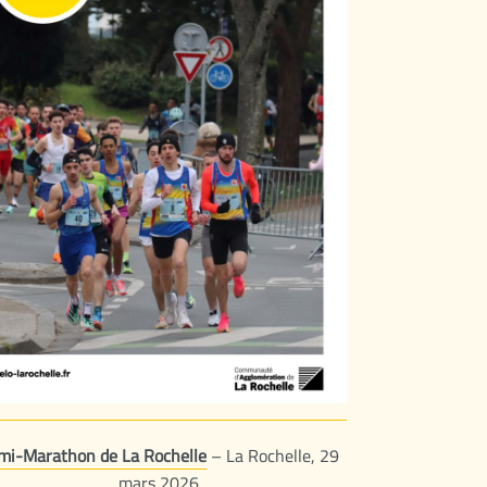
mi-Marathon de La Rochelle
– La Rochelle, 29
mars 2026