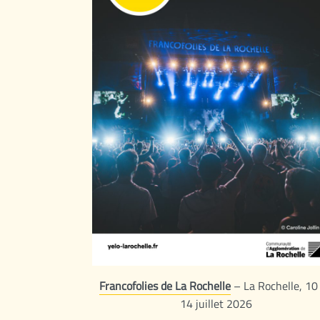
Francofolies de La Rochelle
– La Rochelle, 10
14 juillet 2026